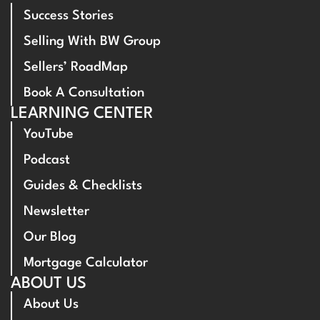
Success Stories
Selling With BW Group
Sellers’ RoadMap
Book A Consultation
LEARNING CENTER
YouTube
Podcast
Guides & Checklists
Newsletter
Our Blog
Mortgage Calculator
ABOUT US
About Us